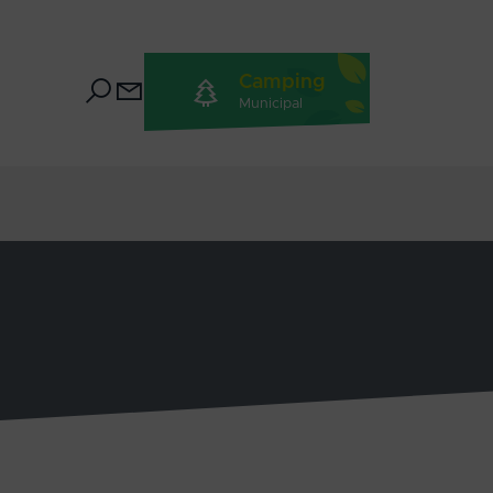
Camping
Municipal