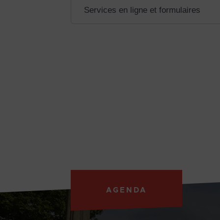
Services en ligne et formulaires
AGENDA