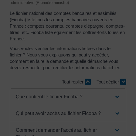
administrative (Première ministre)
Le fichier national des comptes bancaires et assimilés
(Ficoba) liste tous les comptes bancaires ouverts en
France : comptes courants, comptes d'épargne, comptes-
titres, etc. Ficoba liste également les coffres-forts loués en
France.
Vous voulez vérifier les informations listées dans le
fichier ? Nous vous expliquons qui peut y accéder,
comment en faire la demande et quelle démarche vous
devez respecter pour rectifier les informations du fichier.
Tout replier
Tout déplier
Que contient le fichier Ficoba ?
Qui peut avoir accès au fichier Ficoba ?
Comment demander l'accès au fichier