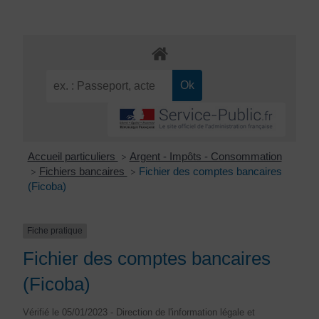
Accueil particuliers
Argent - Impôts - Consommation
>
Fichiers bancaires
Fichier des comptes bancaires
>
>
(Ficoba)
Fiche pratique
Fichier des comptes bancaires
(Ficoba)
Vérifié le 05/01/2023 - Direction de l'information légale et