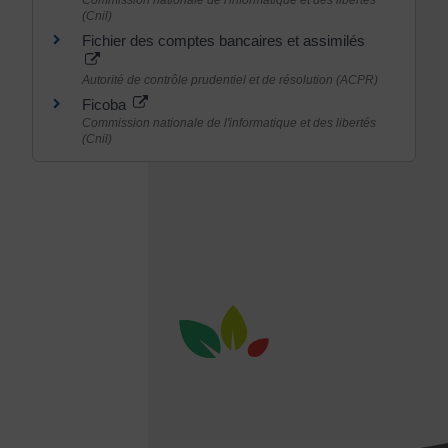
(Cnil)
Fichier des comptes bancaires et assimilés
Autorité de contrôle prudentiel et de résolution (ACPR)
Ficoba
Commission nationale de l'informatique et des libertés
(Cnil)