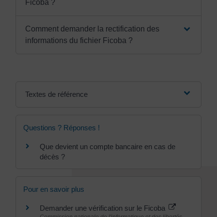
Ficoba ?
Comment demander la rectification des
informations du fichier Ficoba ?
Textes de référence
Questions ? Réponses !
Que devient un compte bancaire en cas de
décès ?
Pour en savoir plus
Demander une vérification sur le Ficoba
Commission nationale de l'informatique et des libertés