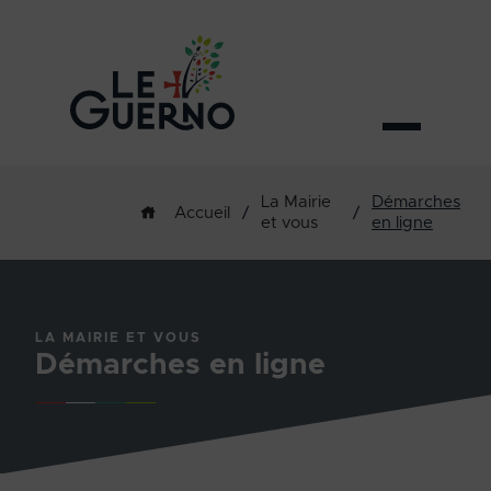
La Mairie
Démarches
/
/
Accueil
et vous
en ligne
LA MAIRIE ET VOUS
Démarches en ligne