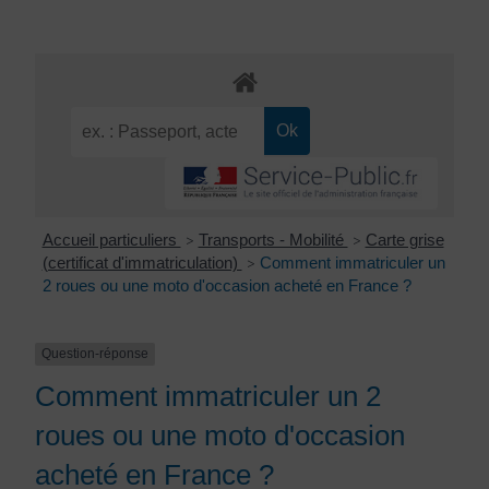
Accueil particuliers
Transports - Mobilité
Carte grise
>
>
(certificat d'immatriculation)
Comment immatriculer un
>
2 roues ou une moto d'occasion acheté en France ?
Question-réponse
Comment immatriculer un 2
roues ou une moto d'occasion
acheté en France ?