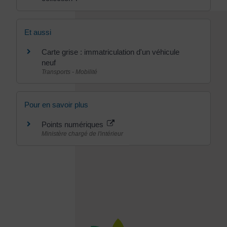
Et aussi
Carte grise : immatriculation d'un véhicule
neuf
Transports - Mobilité
Pour en savoir plus
Points numériques
Ministère chargé de l'intérieur