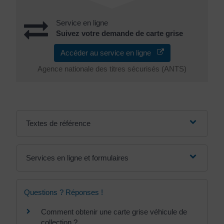
Service en ligne
Suivez votre demande de carte grise
Accéder au service en ligne
Agence nationale des titres sécurisés (ANTS)
Textes de référence
Services en ligne et formulaires
Questions ? Réponses !
Comment obtenir une carte grise véhicule de
collection ?