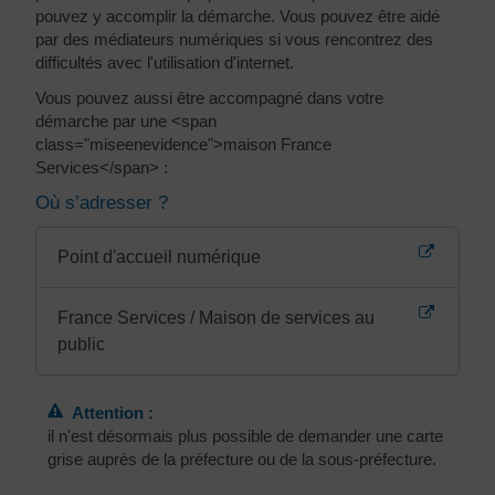
pouvez y accomplir la démarche. Vous pouvez être aidé
par des médiateurs numériques si vous rencontrez des
difficultés avec l'utilisation d'internet.
Vous pouvez aussi être accompagné dans votre
démarche par une <span
class="miseenevidence">maison France
Services</span> :
Où s’adresser ?
Point d'accueil numérique
France Services / Maison de services au
public
Attention :
il n'est désormais plus possible de demander une carte
grise auprès de la préfecture ou de la sous-préfecture.