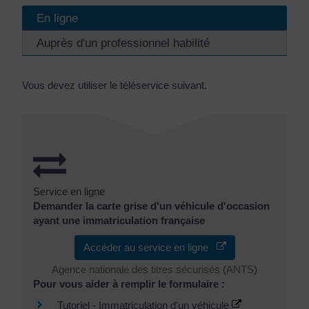
En ligne
Auprès d'un professionnel habilité
Vous devez utiliser le téléservice suivant.
Service en ligne
Demander la carte grise d'un véhicule d'occasion
ayant une immatriculation française
Accéder au service en ligne
Agence nationale des titres sécurisés (ANTS)
Pour vous aider à remplir le formulaire :
Tutoriel - Immatriculation d'un véhicule