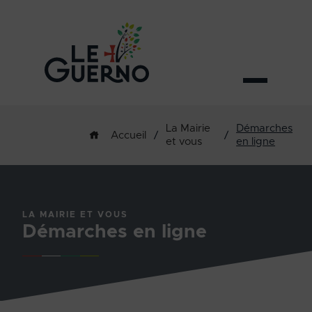
La Mairie
Démarches
/
/
Accueil
et vous
en ligne
LA MAIRIE ET VOUS
Démarches en ligne