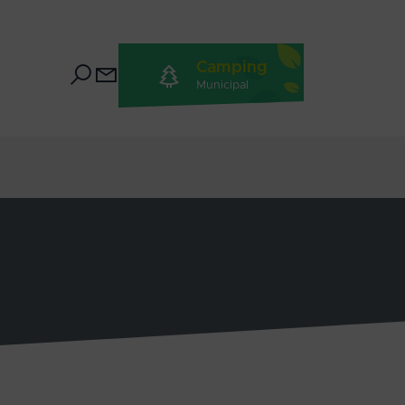
Camping
Municipal