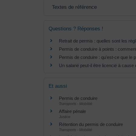
Textes de référence
Questions ? Réponses !
Retrait de permis : quelles sont les règ
Permis de conduire à points : comment
Permis de conduire : qu'est-ce que le 
Un salarié peut-il être licencié à cause
Et aussi
Permis de conduire
Transports - Mobilité
Affaire pénale
Justice
Rétention du permis de conduire
Transports - Mobilité