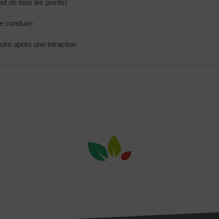
ait de tous les points)
e conduire
uire après une infraction