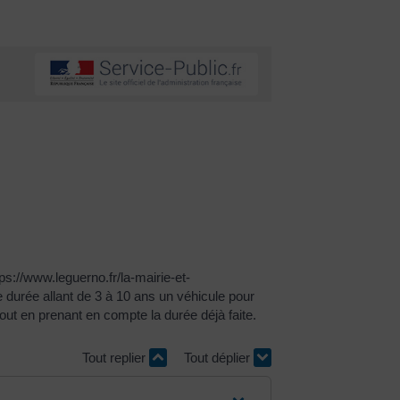
s://www.leguerno.fr/la-mairie-et-
 durée allant de 3 à 10 ans un véhicule pour
tout en prenant en compte la durée déjà faite.
Tout replier
Tout déplier