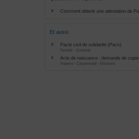
Comment obtenir une attestation de P
Et aussi
Pacte civil de solidarité (Pacs)
Famille - Scolarité
Acte de naissance : demande de copie i
Papiers - Citoyenneté - Élections