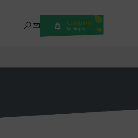
Camping
Municipal