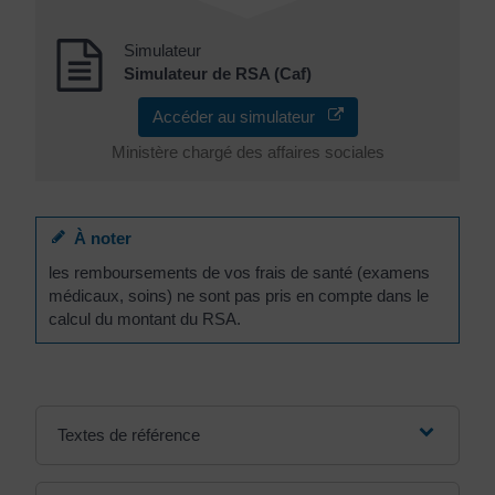
Simulateur
Simulateur de RSA (Caf)
Accéder au simulateur
Ministère chargé des affaires sociales
À noter
les remboursements de vos frais de santé (examens
médicaux, soins) ne sont pas pris en compte dans le
calcul du montant du RSA.
Textes de référence