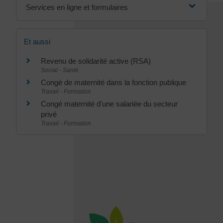
Services en ligne et formulaires
Et aussi
Revenu de solidarité active (RSA)
Social - Santé
Congé de maternité dans la fonction publique
Travail - Formation
Congé maternité d'une salariée du secteur
privé
Travail - Formation