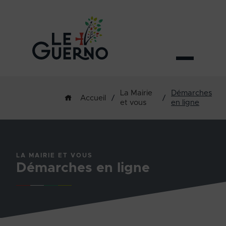
La Mairie
Démarches
/
/
Accueil
et vous
en ligne
LA MAIRIE ET VOUS
Démarches en ligne