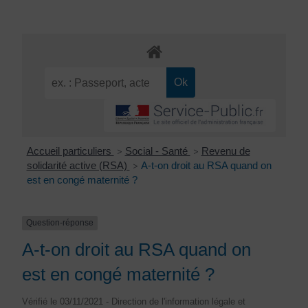
Accueil particuliers
Social - Santé
Revenu de
>
>
solidarité active (RSA)
A-t-on droit au RSA quand on
>
est en congé maternité ?
Question-réponse
A-t-on droit au RSA quand on
est en congé maternité ?
Vérifié le 03/11/2021 - Direction de l'information légale et