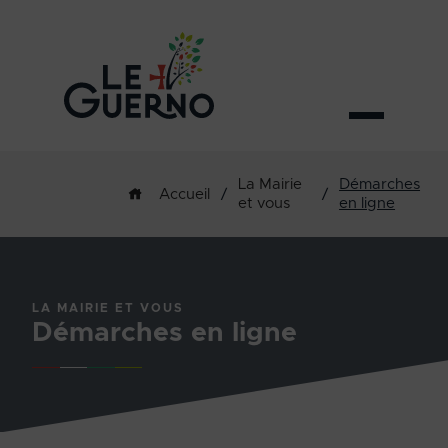
La Mairie
Démarches
/
/
Accueil
et vous
en ligne
LA MAIRIE ET VOUS
Démarches en ligne