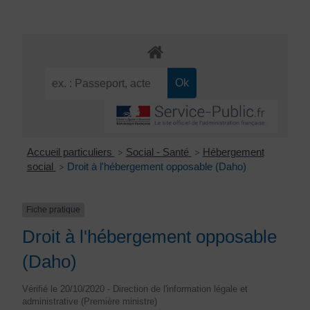
Accueil particuliers
Social - Santé
Hébergement
>
>
social
Droit à l'hébergement opposable (Daho)
>
Fiche pratique
Droit à l'hébergement opposable
(Daho)
Vérifié le 20/10/2020 - Direction de l'information légale et
administrative (Première ministre)