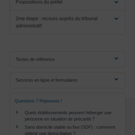
Propositions du préfet
2me étape : recours auprès du tribunal
administratif
Textes de référence
Services en ligne et formulaires
Questions ? Réponses !
Quels établissements peuvent héberger une
personne en situation de précarité ?
Sans domicile stable ou fixe (SDF) : comment
obtenir une domiciliation ?