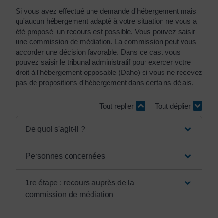
Si vous avez effectué une demande d'hébergement mais
qu'aucun hébergement adapté à votre situation ne vous a
été proposé, un recours est possible. Vous pouvez saisir
une commission de médiation. La commission peut vous
accorder une décision favorable. Dans ce cas, vous
pouvez saisir le tribunal administratif pour exercer votre
droit à l'hébergement opposable (Daho) si vous ne recevez
pas de propositions d'hébergement dans certains délais.
Tout replier
Tout déplier
De quoi s'agit-il ?
Personnes concernées
1re étape : recours auprès de la
commission de médiation