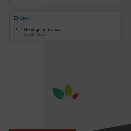
Et aussi
Hébergement social
Social - Santé