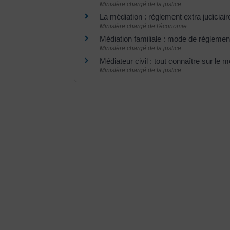
Ministère chargé de la justice
La médiation : règlement extra judiciair
Ministère chargé de l'économie
Médiation familiale : mode de règlemen
Ministère chargé de la justice
Médiateur civil : tout connaître sur le m
Ministère chargé de la justice