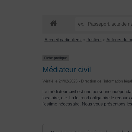
Accueil particuliers
Justice
Acteurs du m
>
>
Fiche pratique
Médiateur civil
Vérifié le 24/02/2023 - Direction de l'information léga
Le médiateur civil est une personne indépendante
locataire, etc. La loi rend obligatoire le recour
l'estime nécessaire. Nous vous présentons les