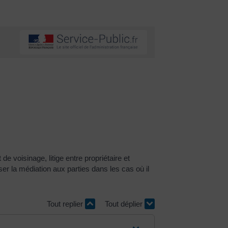
de voisinage, litige entre propriétaire et
oser la médiation aux parties dans les cas où il
Tout replier
Tout déplier