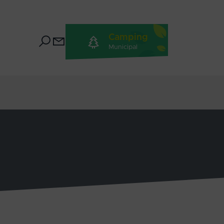
Camping
Municipal