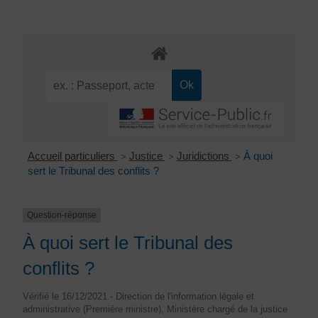
Accueil particuliers
Justice
Juridictions
À quoi
>
>
>
sert le Tribunal des conflits ?
Question-réponse
À quoi sert le Tribunal des
conflits ?
Vérifié le 16/12/2021 - Direction de l'information légale et
administrative (Première ministre), Ministère chargé de la justice