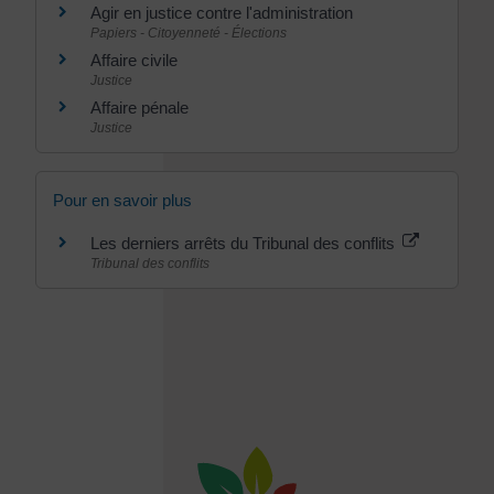
Agir en justice contre l'administration
Papiers - Citoyenneté - Élections
Affaire civile
Justice
Affaire pénale
Justice
Pour en savoir plus
Les derniers arrêts du Tribunal des conflits
Tribunal des conflits