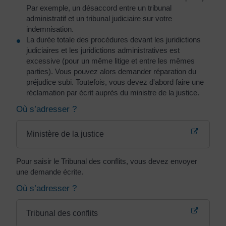
Par exemple, un désaccord entre un tribunal
administratif et un tribunal judiciaire sur votre
indemnisation.
La durée totale des procédures devant les juridictions
judiciaires et les juridictions administratives est
excessive (pour un même litige et entre les mêmes
parties). Vous pouvez alors demander réparation du
préjudice subi. Toutefois, vous devez d'abord faire une
réclamation par écrit auprès du ministre de la justice.
Où s’adresser ?
Ministère de la justice
Pour saisir le Tribunal des conflits, vous devez envoyer
une demande écrite.
Où s’adresser ?
Tribunal des conflits