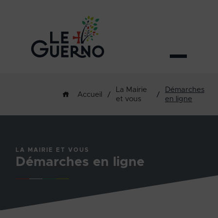
La Mairie
Démarches
/
/
Accueil
et vous
en ligne
LA MAIRIE ET VOUS
Démarches en ligne