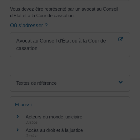
Vous devez être représenté par un avocat au Conseil
d'État et à la Cour de cassation.
Où s’adresser ?
Avocat au Conseil d'État ou à la Cour de
cassation
Textes de référence
Et aussi
Acteurs du monde judiciaire
Justice
Accès au droit et à la justice
Justice