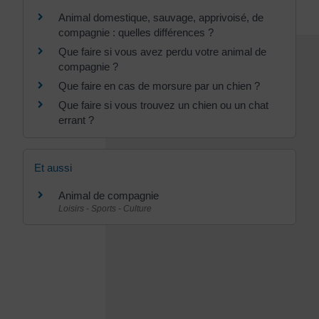
Animal domestique, sauvage, apprivoisé, de
compagnie : quelles différences ?
Que faire si vous avez perdu votre animal de
compagnie ?
Que faire en cas de morsure par un chien ?
Que faire si vous trouvez un chien ou un chat
errant ?
Et aussi
Animal de compagnie
Loisirs - Sports - Culture