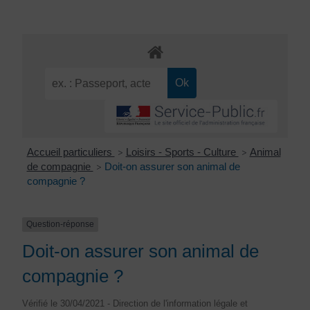
Accueil particuliers
Loisirs - Sports - Culture
Animal
>
>
de compagnie
Doit-on assurer son animal de
>
compagnie ?
Question-réponse
Doit-on assurer son animal de
compagnie ?
Vérifié le 30/04/2021 - Direction de l'information légale et