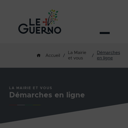
La Mairie
Démarches
/
/
Accueil
et vous
en ligne
LA MAIRIE ET VOUS
Démarches en ligne