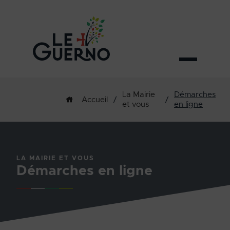
La Mairie
Démarches
/
/
Accueil
et vous
en ligne
LA MAIRIE ET VOUS
Démarches en ligne