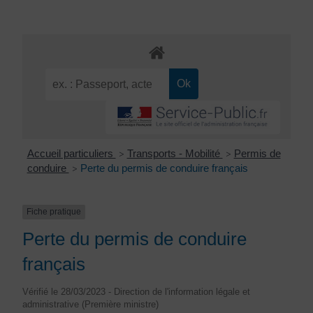
Accueil particuliers
Transports - Mobilité
Permis de
>
>
conduire
Perte du permis de conduire français
>
Fiche pratique
Perte du permis de conduire
français
Vérifié le 28/03/2023 - Direction de l'information légale et
administrative (Première ministre)