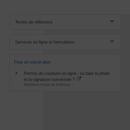
Textes de référence
Services en ligne et formulaires
Pour en savoir plus
Permis de conduire en ligne : où faire la photo
et la signature numérisée ?
Ministère chargé de l'intérieur