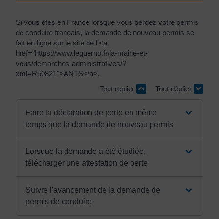
Si vous êtes en France lorsque vous perdez votre permis
de conduire français, la demande de nouveau permis se
fait en ligne sur le site de l'<a
href="https://www.leguerno.fr/la-mairie-et-
vous/demarches-administratives/?
xml=R50821">ANTS</a>.
Tout replier
Tout déplier
Faire la déclaration de perte en même
temps que la demande de nouveau permis
Lorsque la demande a été étudiée,
télécharger une attestation de perte
Suivre l'avancement de la demande de
permis de conduire