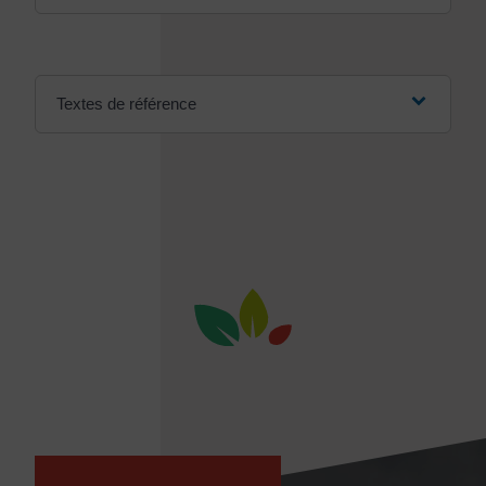
Textes de référence