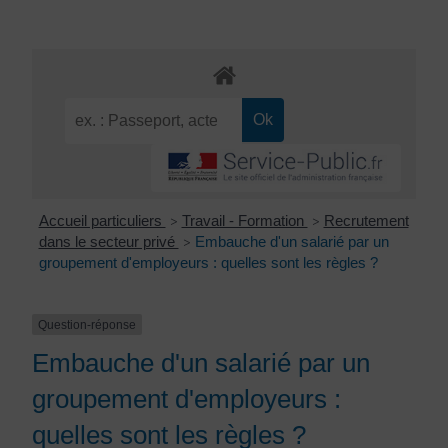
Accueil particuliers
Travail - Formation
Recrutement
>
>
dans le secteur privé
Embauche d'un salarié par un
>
groupement d'employeurs : quelles sont les règles ?
Question-réponse
Embauche d'un salarié par un
groupement d'employeurs :
quelles sont les règles ?