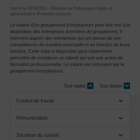
Vérifié le 29/10/2021 - Direction de l'information légale et
administrative (Première ministre)
Le salarié d'un groupement d'employeurs peut être mis à la
disposition des entreprises membres du groupement. Il
intervient auprès des entreprises qui ont besoin de ses
compétences de manière ponctuelle et en fonction de leurs
besoins. Cette mise à disposition peut notamment
permettre de remplacer un salarié qui suit une action de
formation professionnelle. Le salarié est rémunéré par le
groupement d'employeurs.
Tout replier
Tout déplier
Contrat de travail
Rémunération
Situation du salarié