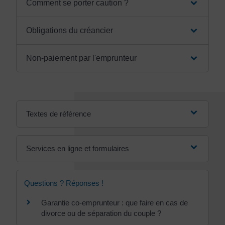
Comment se porter caution ?
Obligations du créancier
Non-paiement par l'emprunteur
Textes de référence
Services en ligne et formulaires
Questions ? Réponses !
Garantie co-emprunteur : que faire en cas de
divorce ou de séparation du couple ?