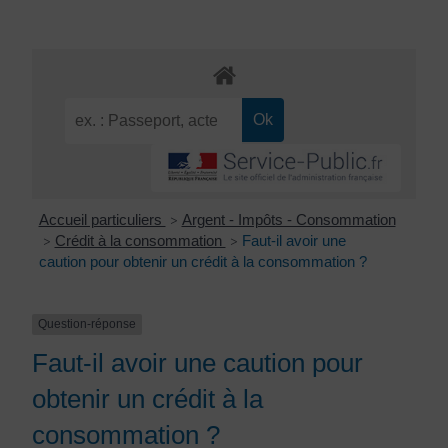
Accueil particuliers
Argent - Impôts - Consommation
>
Crédit à la consommation
Faut-il avoir une
>
>
caution pour obtenir un crédit à la consommation ?
Question-réponse
Faut-il avoir une caution pour
obtenir un crédit à la
consommation ?