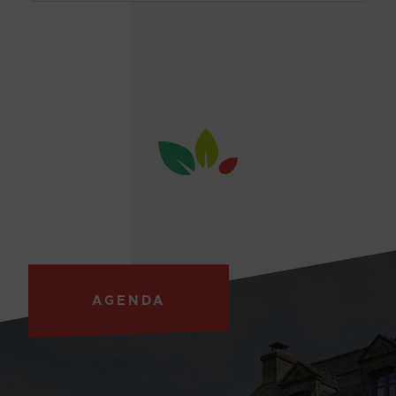
AGENDA