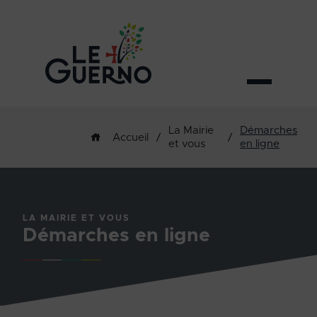
La Mairie
Démarches
/
/
Accueil
et vous
en ligne
LA MAIRIE ET VOUS
Démarches en ligne