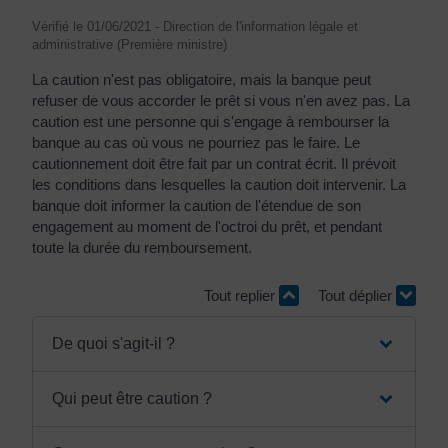
Vérifié le 01/06/2021 - Direction de l'information légale et
administrative (Première ministre)
La caution n'est pas obligatoire, mais la banque peut
refuser de vous accorder le prêt si vous n'en avez pas. La
caution est une personne qui s'engage à rembourser la
banque au cas où vous ne pourriez pas le faire. Le
cautionnement doit être fait par un contrat écrit. Il prévoit
les conditions dans lesquelles la caution doit intervenir. La
banque doit informer la caution de l'étendue de son
engagement au moment de l'octroi du prêt, et pendant
toute la durée du remboursement.
Tout replier
Tout déplier
De quoi s'agit-il ?
Qui peut être caution ?