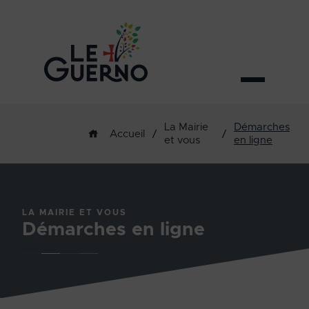
La Mairie
Démarches
/
/
Accueil
et vous
en ligne
LA MAIRIE ET VOUS
Démarches en ligne