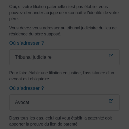
Oui, si votre filiation paternelle n'est pas établie, vous
pouvez demander au juge de reconnaître l'identité de votre
père.
Vous devez vous adresser au tribunal judiciaire du lieu de
résidence du père supposé.
Où s’adresser ?
Tribunal judiciaire
Pour faire établir une filiation en justice, l'assistance d'un
avocat est obligatoire.
Où s’adresser ?
Avocat
Dans tous les cas, celui qui veut établir la paternité doit
apporter la preuve du lien de parenté.