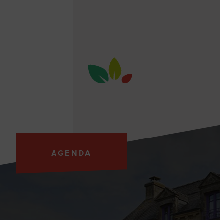
AGENDA