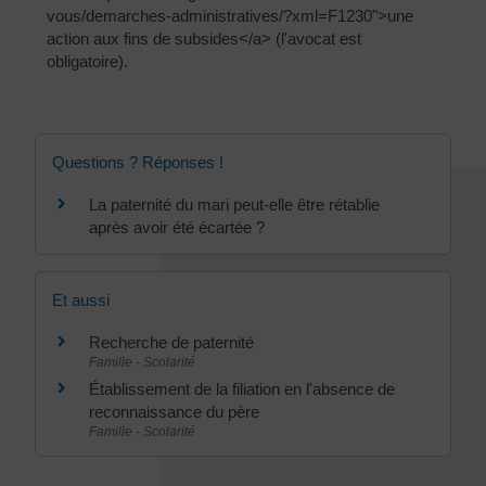
vous/demarches-administratives/?xml=F1230">une
action aux fins de subsides</a> (l'avocat est
obligatoire).
Questions ? Réponses !
La paternité du mari peut-elle être rétablie
après avoir été écartée ?
Et aussi
Recherche de paternité
Famille - Scolarité
Établissement de la filiation en l'absence de
reconnaissance du père
Famille - Scolarité