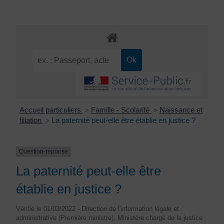
Accueil particuliers
Famille - Scolarité
Naissance et
>
>
filiation
La paternité peut-elle être établie en justice ?
>
Question-réponse
La paternité peut-elle être
établie en justice ?
Vérifié le 01/03/2022 - Direction de l'information légale et
administrative (Première ministre), Ministère chargé de la justice