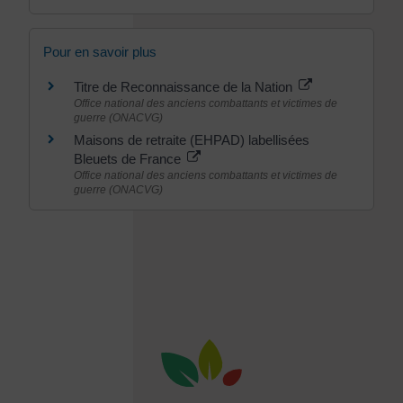
Pour en savoir plus
Titre de Reconnaissance de la Nation
Office national des anciens combattants et victimes de
guerre (ONACVG)
Maisons de retraite (EHPAD) labellisées
Bleuets de France
Office national des anciens combattants et victimes de
guerre (ONACVG)