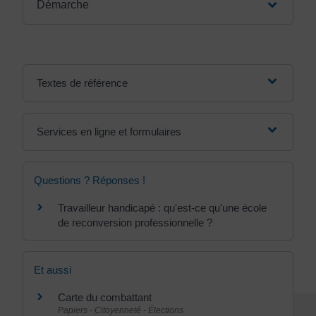
Démarche
Textes de référence
Services en ligne et formulaires
Questions ? Réponses !
Travailleur handicapé : qu'est-ce qu'une école
de reconversion professionnelle ?
Et aussi
Carte du combattant
Papiers - Citoyenneté - Élections