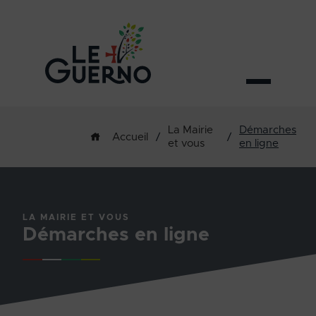
La Mairie
Démarches
/
/
Accueil
et vous
en ligne
LA MAIRIE ET VOUS
Démarches en ligne