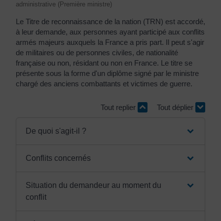
administrative (Première ministre)
Le Titre de reconnaissance de la nation (TRN) est accordé,
à leur demande, aux personnes ayant participé aux conflits
armés majeurs auxquels la France a pris part. Il peut s'agir
de militaires ou de personnes civiles, de nationalité
française ou non, résidant ou non en France. Le titre se
présente sous la forme d'un diplôme signé par le ministre
chargé des anciens combattants et victimes de guerre.
Tout replier
Tout déplier
De quoi s'agit-il ?
Conflits concernés
Situation du demandeur au moment du
conflit