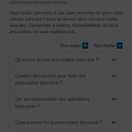
administrative (Première ministre)
Vous voulez permettre à une autre personne de gérer votre
compte bancaire ? Vous lui donnez alors une procuration
bancaire. Démarches à réaliser, responsabilités, fin de la
procuration, on vous explique tout.
Tout replier
Tout déplier
Qu'est-ce qu'une procuration bancaire ?
Quelles démarches pour faire une
procuration bancaire ?
Qui est responsable des opérations
bancaires ?
Quand prend fin la procuration bancaire ?