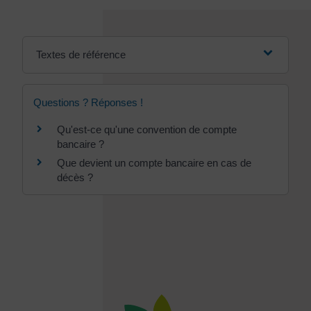
Textes de référence
Questions ? Réponses !
Qu'est-ce qu'une convention de compte
bancaire ?
Que devient un compte bancaire en cas de
décès ?