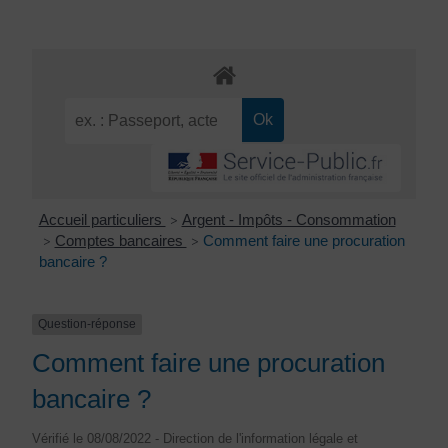
Accueil particuliers
Argent - Impôts - Consommation
>
Comptes bancaires
Comment faire une procuration
>
>
bancaire ?
Question-réponse
Comment faire une procuration
bancaire ?
Vérifié le 08/08/2022 - Direction de l'information légale et