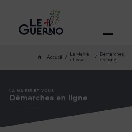
La Mairie
Démarches
/
/
Accueil
et vous
en ligne
LA MAIRIE ET VOUS
Démarches en ligne