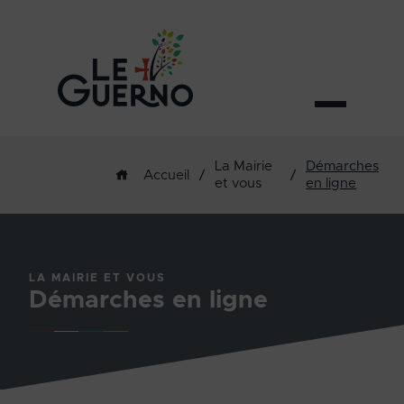
La Mairie
Démarches
/
/
Accueil
et vous
en ligne
LA MAIRIE ET VOUS
Démarches en ligne