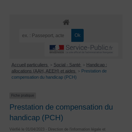
Accueil particuliers
Social - Santé
Handicap :
>
>
allocations (AAH, AEEH) et aides
Prestation de
>
compensation du handicap (PCH)
Fiche pratique
Prestation de compensation du
handicap (PCH)
Vérifié le 01/04/2023 - Direction de l'information légale et