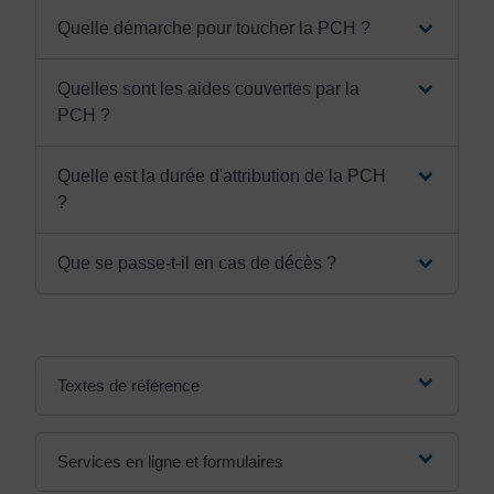
Quelle démarche pour toucher la PCH ?
Quelles sont les aides couvertes par la
PCH ?
Quelle est la durée d'attribution de la PCH
?
Que se passe-t-il en cas de décès ?
Textes de référence
Services en ligne et formulaires