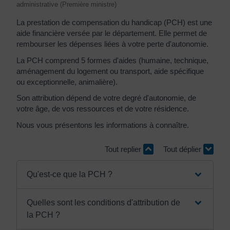
administrative (Première ministre)
La prestation de compensation du handicap (PCH) est une
aide financière versée par le département. Elle permet de
rembourser les dépenses liées à votre perte d'autonomie.
La PCH comprend 5 formes d'aides (humaine, technique,
aménagement du logement ou transport, aide spécifique
ou exceptionnelle, animalière).
Son attribution dépend de votre degré d'autonomie, de
votre âge, de vos ressources et de votre résidence.
Nous vous présentons les informations à connaître.
Tout replier
Tout déplier
Qu'est-ce que la PCH ?
Quelles sont les conditions d'attribution de
la PCH ?