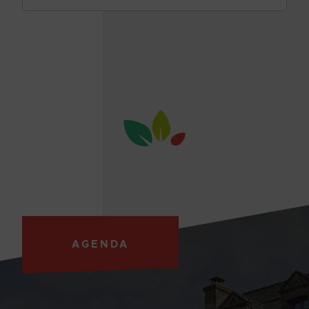
AGENDA