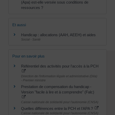
(Apa) est-elle versée sous conditions de
ressources ?
Et aussi
Handicap : allocations (AAH, AEEH) et aides
Social - Santé
Pour en savoir plus
Référentiel des activités pour l'accès à la PCH
Direction de l'information légale et administrative (Dila)
- Premier ministre
Prestation de compensation du handicap -
Version "facile à lire et à comprendre" (Falc)
Caisse nationale de solidarité pour l'autonomie (CNSA)
Quelles différences entre la PCH et l'APA ?
Caisse nationale de solidarité pour l'autonomie (CNSA)