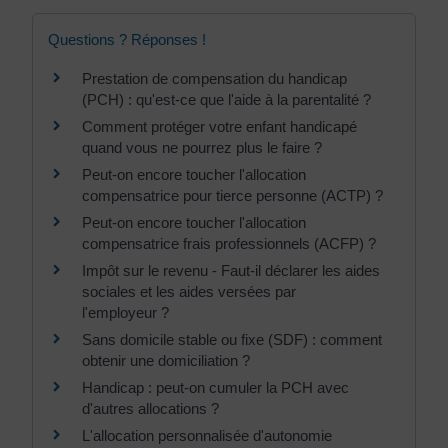
Questions ? Réponses !
Prestation de compensation du handicap
(PCH) : qu'est-ce que l'aide à la parentalité ?
Comment protéger votre enfant handicapé
quand vous ne pourrez plus le faire ?
Peut-on encore toucher l'allocation
compensatrice pour tierce personne (ACTP) ?
Peut-on encore toucher l'allocation
compensatrice frais professionnels (ACFP) ?
Impôt sur le revenu - Faut-il déclarer les aides
sociales et les aides versées par
l'employeur ?
Sans domicile stable ou fixe (SDF) : comment
obtenir une domiciliation ?
Handicap : peut-on cumuler la PCH avec
d'autres allocations ?
L'allocation personnalisée d'autonomie