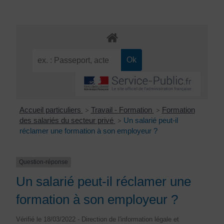
Accueil particuliers
Travail - Formation
Formation
>
>
des salariés du secteur privé
Un salarié peut-il
>
réclamer une formation à son employeur ?
Question-réponse
Un salarié peut-il réclamer une
formation à son employeur ?
Vérifié le 18/03/2022 - Direction de l'information légale et