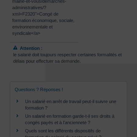
mairie-et-vous/demarches-
administratives/?
xml=F2320">Congé de
formation économique, sociale,
environnementale et
syndicale</a>
Attention :
le salarié doit toujours respecter certaines formalités et
délais pour effectuer sa demande.
Questions ? Réponses !
Un salarié en arrêt de travail peut-il suivre une
formation ?
Un salarié en formation garde-t-il ses droits à
congés payés et à l'ancienneté ?
Quels sont les différents dispositifs de