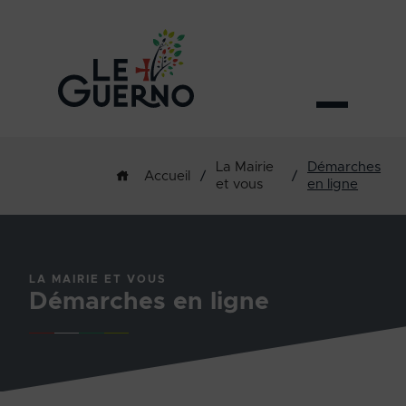
La Mairie
Démarches
/
/
Accueil
et vous
en ligne
LA MAIRIE ET VOUS
Démarches en ligne