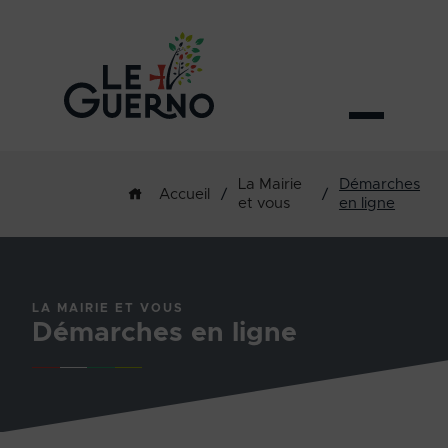
La Mairie
Démarches
/
/
Accueil
et vous
en ligne
LA MAIRIE ET VOUS
Démarches en ligne