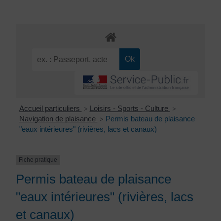
Accueil particuliers
Loisirs - Sports - Culture
>
>
Navigation de plaisance
Permis bateau de plaisance
>
"eaux intérieures" (rivières, lacs et canaux)
Fiche pratique
Permis bateau de plaisance
"eaux intérieures" (rivières, lacs
et canaux)