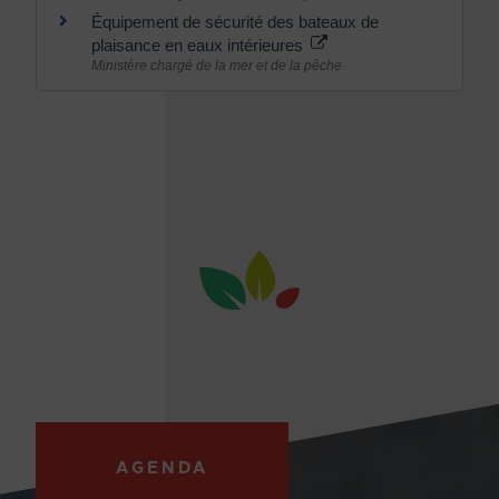
Équipement de sécurité des bateaux de
plaisance en eaux intérieures
Ministère chargé de la mer et de la pêche
AGENDA