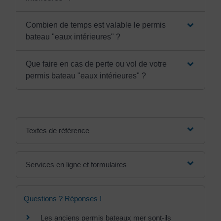
Combien de temps est valable le permis
bateau "eaux intérieures" ?
Que faire en cas de perte ou vol de votre
permis bateau "eaux intérieures" ?
Textes de référence
Services en ligne et formulaires
Questions ? Réponses !
Les anciens permis bateaux mer sont-ils