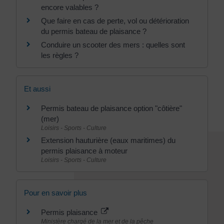
encore valables ?
Que faire en cas de perte, vol ou détérioration
du permis bateau de plaisance ?
Conduire un scooter des mers : quelles sont
les règles ?
Et aussi
Permis bateau de plaisance option "côtière"
(mer)
Loisirs - Sports - Culture
Extension hauturière (eaux maritimes) du
permis plaisance à moteur
Loisirs - Sports - Culture
Pour en savoir plus
Permis plaisance
Ministère chargé de la mer et de la pêche