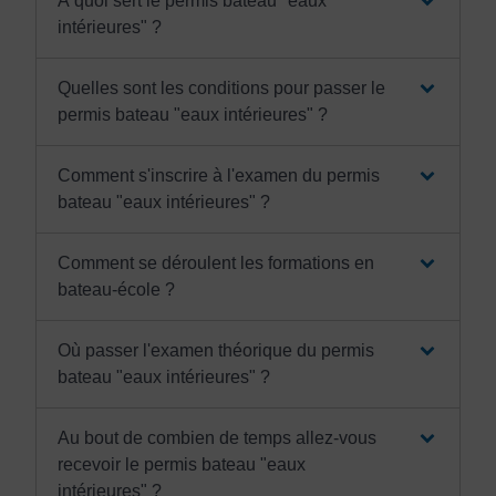
À quoi sert le permis bateau "eaux
intérieures" ?
Quelles sont les conditions pour passer le
permis bateau "eaux intérieures" ?
Comment s'inscrire à l'examen du permis
bateau "eaux intérieures" ?
Comment se déroulent les formations en
bateau-école ?
Où passer l'examen théorique du permis
bateau "eaux intérieures" ?
Au bout de combien de temps allez-vous
recevoir le permis bateau "eaux
intérieures" ?