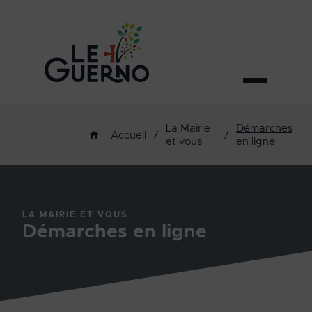
La Mairie
Démarches
/
/
Accueil
et vous
en ligne
LA MAIRIE ET VOUS
Démarches en ligne