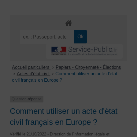
Accueil particuliers
Papiers - Citoyenneté - Élections
>
Actes d'état civil
Comment utiliser un acte d'état
>
>
civil français en Europe ?
Question-réponse
Comment utiliser un acte d'état
civil français en Europe ?
Vérifié le 21/10/2022 - Direction de l'information légale et