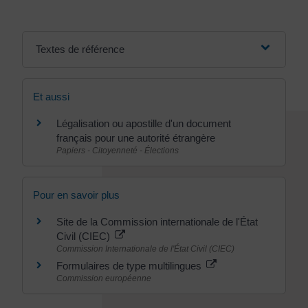
Textes de référence
Et aussi
Légalisation ou apostille d'un document
français pour une autorité étrangère
Papiers - Citoyenneté - Élections
Pour en savoir plus
Site de la Commission internationale de l'État
Civil (CIEC)
Commission Internationale de l'État Civil (CIEC)
Formulaires de type multilingues
Commission européenne