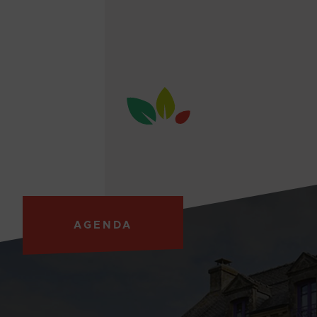
AGENDA