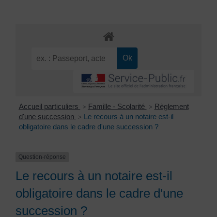
Accueil particuliers
Famille - Scolarité
Règlement
>
>
d'une succession
Le recours à un notaire est-il
>
obligatoire dans le cadre d'une succession ?
Question-réponse
Le recours à un notaire est-il
obligatoire dans le cadre d'une
succession ?