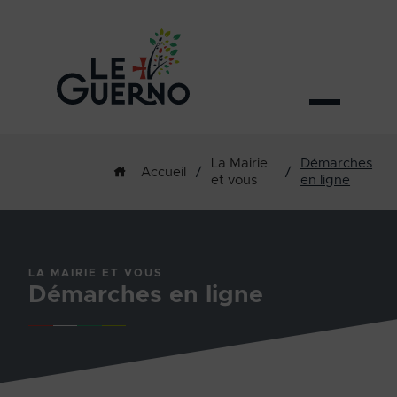
La Mairie
Démarches
/
/
Accueil
et vous
en ligne
LA MAIRIE ET VOUS
Démarches en ligne