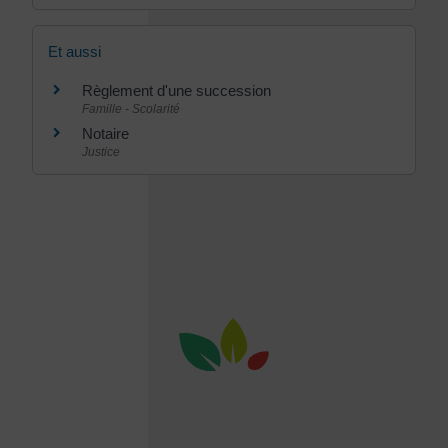
Et aussi
Règlement d'une succession
Famille - Scolarité
Notaire
Justice