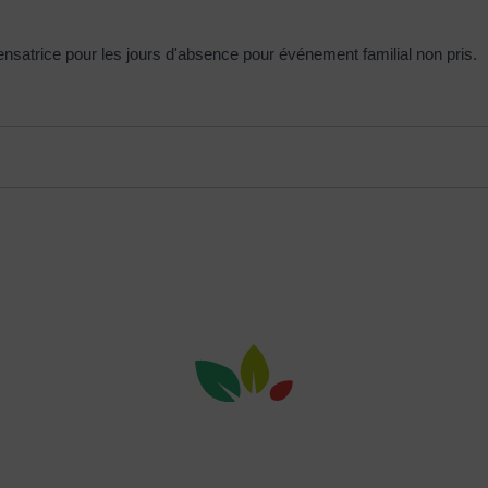
ensatrice pour les jours d'absence pour événement familial non pris.