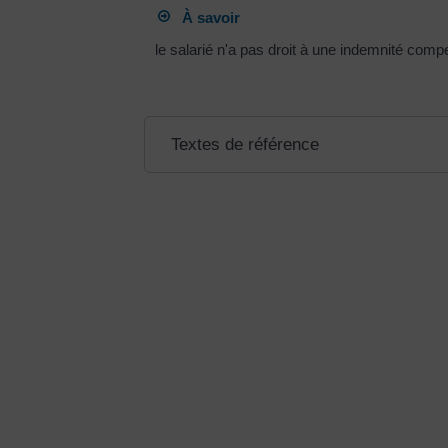
À savoir
le salarié n'a pas droit à une indemnité comp
Textes de référence