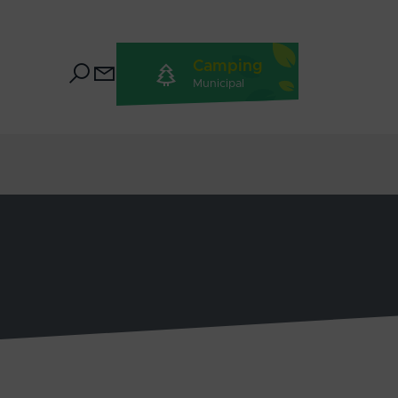
Camping
Municipal