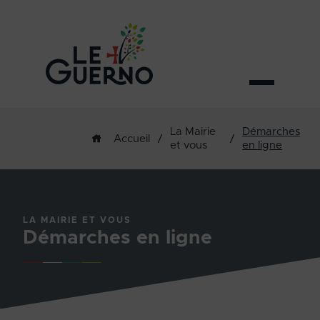
La Mairie
Démarches
/
/
Accueil
et vous
en ligne
LA MAIRIE ET VOUS
Démarches en ligne