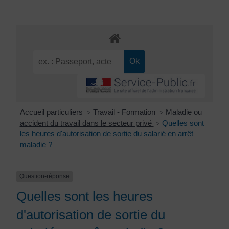
Accueil particuliers
Travail - Formation
Maladie ou
>
>
accident du travail dans le secteur privé
Quelles sont
>
les heures d'autorisation de sortie du salarié en arrêt
maladie ?
Question-réponse
Quelles sont les heures
d'autorisation de sortie du