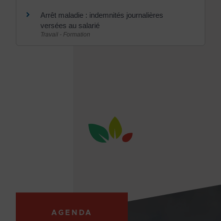
Arrêt maladie : indemnités journalières
versées au salarié
Travail - Formation
AGENDA