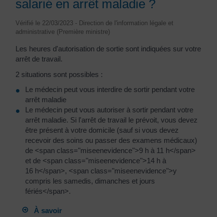
salarié en arrêt maladie ?
Vérifié le 22/03/2023 - Direction de l'information légale et
administrative (Première ministre)
Les heures d'autorisation de sortie sont indiquées sur votre
arrêt de travail.
2 situations sont possibles :
Le médecin peut vous interdire de sortir pendant votre
arrêt maladie
Le médecin peut vous autoriser à sortir pendant votre
arrêt maladie. Si l'arrêt de travail le prévoit, vous devez
être présent à votre domicile (sauf si vous devez
recevoir des soins ou passer des examens médicaux)
de <span class="miseenevidence">9 h à 11 h</span>
et de <span class="miseenevidence">14 h à
16 h</span>, <span class="miseenevidence">y
compris les samedis, dimanches et jours
fériés</span>.
À savoir