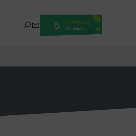
Camping
Municipal