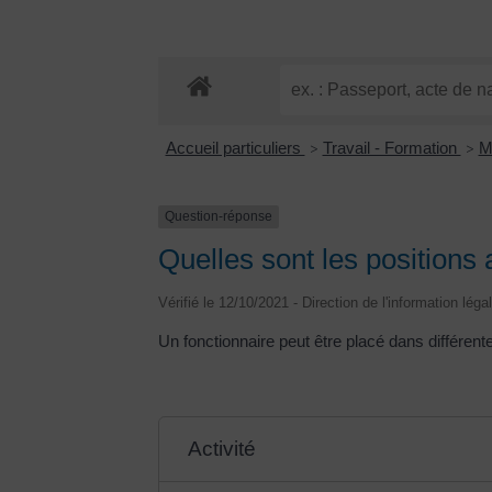
Accueil particuliers
Travail - Formation
M
>
>
Question-réponse
Quelles sont les positions 
Vérifié le 12/10/2021 - Direction de l'information léga
Un fonctionnaire peut être placé dans différente
Activité