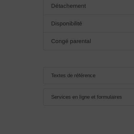
Détachement
Disponibilité
Congé parental
Textes de référence
Services en ligne et formulaires