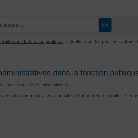
obilité dans la fonction publique
Quelles sont les positions administ
>
administratives dans la fonction publiqu
le et administrative (Première ministre)
s positions administratives : activité, détachement, disponibilité, con