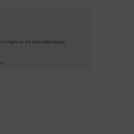
 en ligne ou sur formulaire papier.
tre