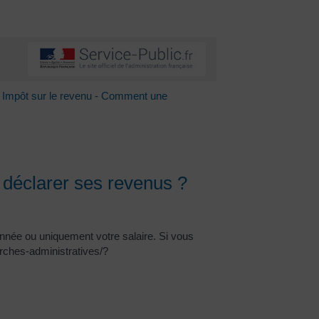
Impôt sur le revenu - Comment une
 déclarer ses revenus ?
année ou uniquement votre salaire. Si vous
rches-administratives/?