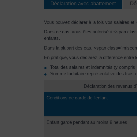
Déclaration avec abattement
Dé
Vous pouvez déclarer à la fois vos salaires et 
Dans ce cas, vous êtes autorisé à <span class
enfants.
Dans la plupart des cas, <span class="miseen
En pratique, vous déclarez la différence entre 
Total des salaires et indemnités (y compris
Somme forfaitaire représentative des frais 
Déclaration des revenus d'
Conditions de garde de l'enfant
Enfant gardé pendant au moins 8 heures