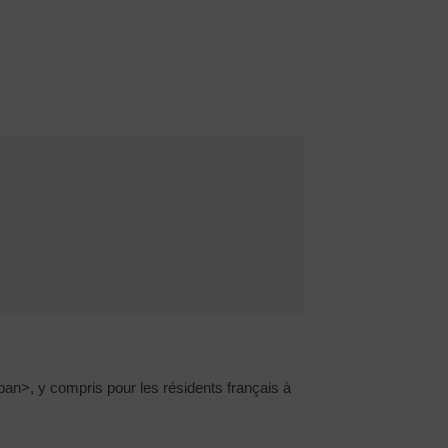
an>, y compris pour les résidents français à