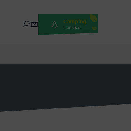
Camping
Municipal