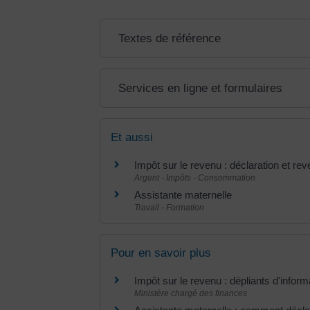
Textes de référence
Services en ligne et formulaires
Et aussi
Impôt sur le revenu : déclaration et re
Argent - Impôts - Consommation
Assistante maternelle
Travail - Formation
Pour en savoir plus
Impôt sur le revenu : dépliants d'infor
Ministère chargé des finances