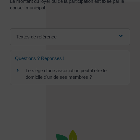
Le montant du loyer ou de la participation est fixée par le
conseil municipal.
Textes de référence
Questions ? Réponses !
Le siège d'une association peut-il être le
domicile d'un de ses membres ?