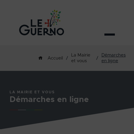
La Mairie
Démarches
/
/
Accueil
et vous
en ligne
LA MAIRIE ET VOUS
Démarches en ligne