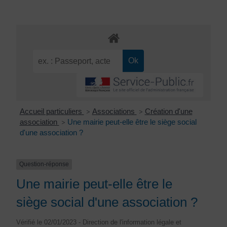
Accueil particuliers
Associations
Création d'une
>
>
association
Une mairie peut-elle être le siège social
>
d'une association ?
Question-réponse
Une mairie peut-elle être le
siège social d'une association ?
Vérifié le 02/01/2023 - Direction de l'information légale et