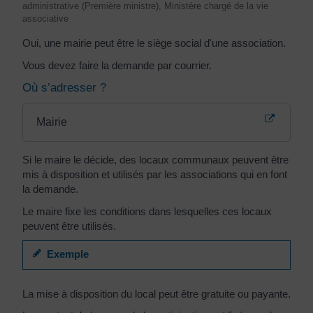
administrative (Première ministre), Ministère chargé de la vie
associative
Oui, une mairie peut être le siège social d'une association.
Vous devez faire la demande par courrier.
Où s’adresser ?
Mairie
Si le maire le décide, des locaux communaux peuvent être
mis à disposition et utilisés par les associations qui en font
la demande.
Le maire fixe les conditions dans lesquelles ces locaux
peuvent être utilisés.
Exemple
La mise à disposition du local peut être gratuite ou payante.