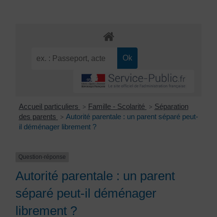
Accueil particuliers
Famille - Scolarité
Séparation
>
>
des parents
Autorité parentale : un parent séparé peut-
>
il déménager librement ?
Question-réponse
Autorité parentale : un parent
séparé peut-il déménager
librement ?