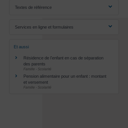
Textes de référence
Services en ligne et formulaires
Et aussi
Résidence de l'enfant en cas de séparation
des parents
Famille - Scolarité
Pension alimentaire pour un enfant : montant
et versement
Famille - Scolarité