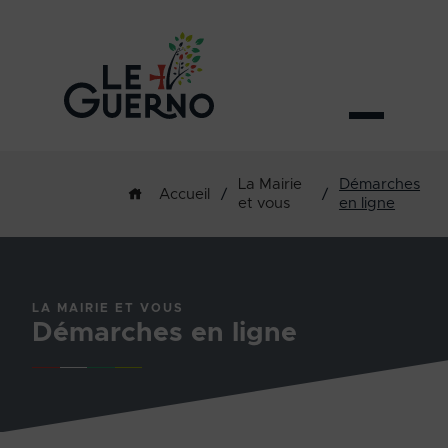
La Mairie
Démarches
/
/
Accueil
et vous
en ligne
LA MAIRIE ET VOUS
Démarches en ligne