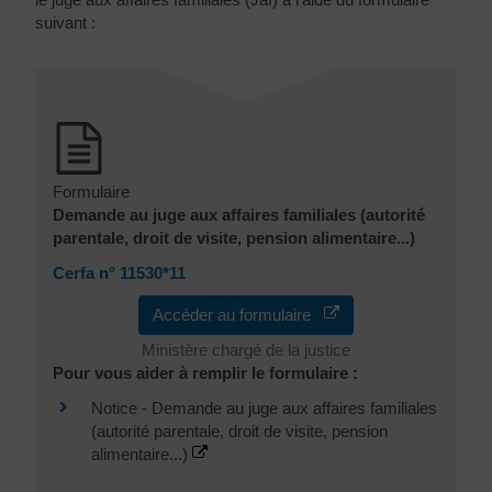
suivant :
Formulaire
Demande au juge aux affaires familiales (autorité
parentale, droit de visite, pension alimentaire...)
Cerfa n° 11530*11
Accéder au formulaire
Ministère chargé de la justice
Pour vous aider à remplir le formulaire :
Notice - Demande au juge aux affaires familiales
(autorité parentale, droit de visite, pension
alimentaire...)