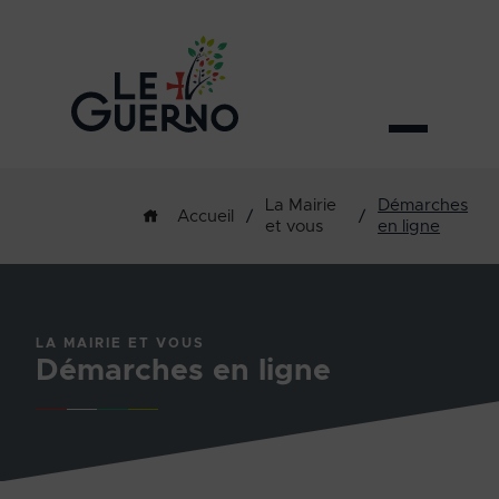
La Mairie
Démarches
/
/
Accueil
et vous
en ligne
LA MAIRIE ET VOUS
Démarches en ligne