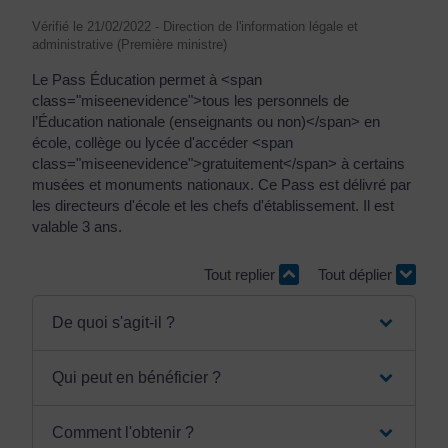
Vérifié le 21/02/2022 - Direction de l'information légale et
administrative (Première ministre)
Le Pass Éducation permet à <span
class="miseenevidence">tous les personnels de
l’Éducation nationale (enseignants ou non)</span> en
école, collège ou lycée d'accéder <span
class="miseenevidence">gratuitement</span> à certains
musées et monuments nationaux. Ce Pass est délivré par
les directeurs d'école et les chefs d'établissement. Il est
valable 3 ans.
Tout replier
Tout déplier
De quoi s'agit-il ?
Qui peut en bénéficier ?
Comment l'obtenir ?