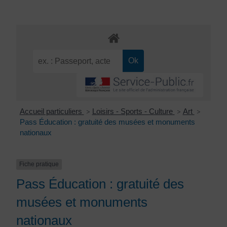
Accueil particuliers
Loisirs - Sports - Culture
Art
>
>
>
Pass Éducation : gratuité des musées et monuments
nationaux
Fiche pratique
Pass Éducation : gratuité des
musées et monuments
nationaux