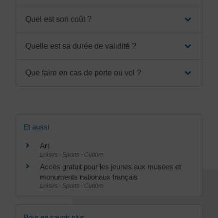
Quel est son coût ?
Quelle est sa durée de validité ?
Que faire en cas de perte ou vol ?
Et aussi
Art
Loisirs - Sports - Culture
Accès gratuit pour les jeunes aux musées et
monuments nationaux français
Loisirs - Sports - Culture
Pour en savoir plus