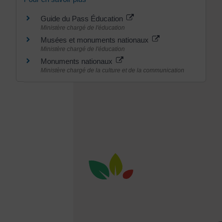
Guide du Pass Éducation
Ministère chargé de l'éducation
Musées et monuments nationaux
Ministère chargé de l'éducation
Monuments nationaux
Ministère chargé de la culture et de la communication