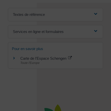
Textes de référence
Services en ligne et formulaires
Pour en savoir plus
Carte de l'Espace Schengen
Toute l'Europe