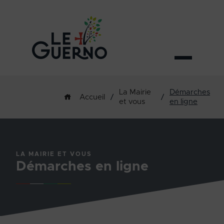
La Mairie
Démarches
/
/
Accueil
et vous
en ligne
LA MAIRIE ET VOUS
Démarches en ligne