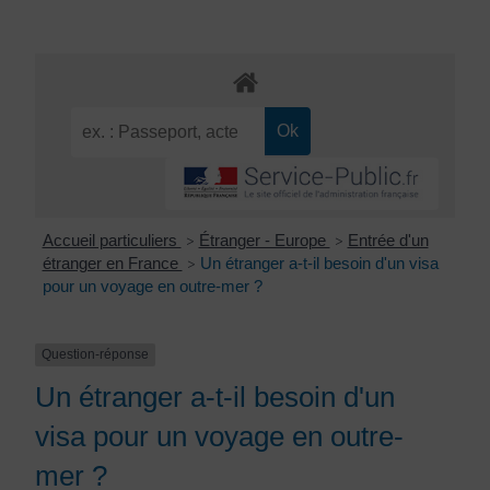
Accueil particuliers
Étranger - Europe
Entrée d'un
>
>
étranger en France
Un étranger a-t-il besoin d'un visa
>
pour un voyage en outre-mer ?
Question-réponse
Un étranger a-t-il besoin d'un
visa pour un voyage en outre-
mer ?