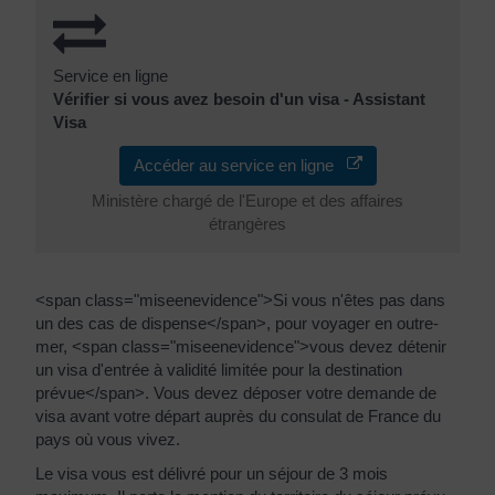
Service en ligne
Vérifier si vous avez besoin d'un visa - Assistant
Visa
Accéder au service en ligne
Ministère chargé de l'Europe et des affaires
étrangères
<span class="miseenevidence">Si vous n'êtes pas dans
un des cas de dispense</span>, pour voyager en outre-
mer, <span class="miseenevidence">vous devez détenir
un visa d'entrée à validité limitée pour la destination
prévue</span>. Vous devez déposer votre demande de
visa avant votre départ auprès du consulat de France du
pays où vous vivez.
Le visa vous est délivré pour un séjour de 3 mois