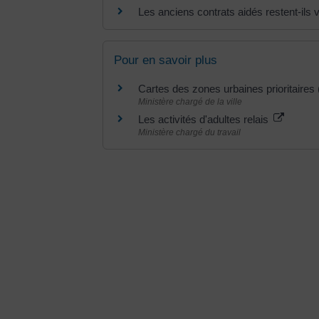
Les anciens contrats aidés restent-ils 
Pour en savoir plus
Cartes des zones urbaines prioritair
Ministère chargé de la ville
Les activités d'adultes relais
Ministère chargé du travail