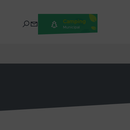
Camping
Municipal