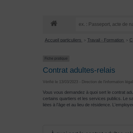
Accueil particuliers
Travail - Formation
C
>
>
Fiche pratique
Contrat adultes-relais
Vérifié le 13/03/2023 - Direction de l'information léga
Vous vous demandez à quoi sert le contrat adult
certains quartiers et les services publics. Le s
liées à l'âge et au lieu de résidence. L'employe