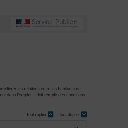
éliorer les relations entre les habitants de
nt dans l'emploi. Il doit remplir des conditions
Tout replier
Tout déplier