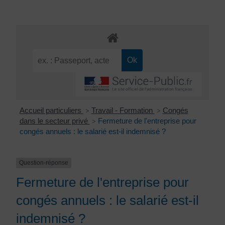
Accueil particuliers
Travail - Formation
Congés
>
>
dans le secteur privé
Fermeture de l'entreprise pour
>
congés annuels : le salarié est-il indemnisé ?
Question-réponse
Fermeture de l'entreprise pour
congés annuels : le salarié est-il
indemnisé ?