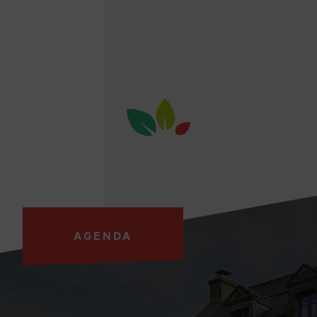
AGENDA