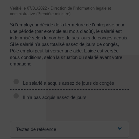
Vérifié le 07/01/2022 - Direction de l'information légale et
administrative (Première ministre)
Si l'employeur décide de la fermeture de l'entreprise pour
une période (par exemple au mois d'août), le salarié est
indemnisé selon le nombre de ses jours de congés acquis.
Si le salarié n'a pas totalisé assez de jours de congés,
Pôle emploi peut lui verser une aide. L'aide est versée
sous conditions, selon la situation du salarié avant votre
embauche.
Le salarié a acquis assez de jours de congés
Il n'a pas acquis assez de jours
Textes de référence