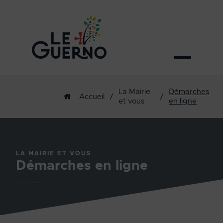
La Mairie
Démarches
/
/
Accueil
et vous
en ligne
LA MAIRIE ET VOUS
Démarches en ligne