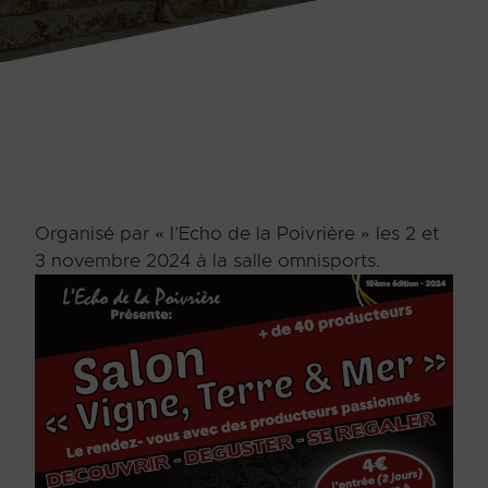
Organisé par « l’Echo de la Poivrière » les 2 et
3 novembre 2024 à la salle omnisports.