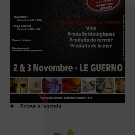
Retour à l'agenda