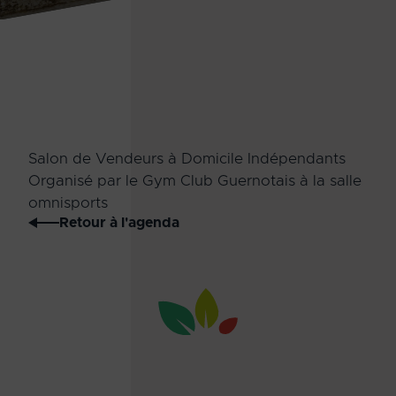
Salon de Vendeurs à Domicile Indépendants
Organisé par le Gym Club Guernotais à la salle
omnisports
Retour à l'agenda