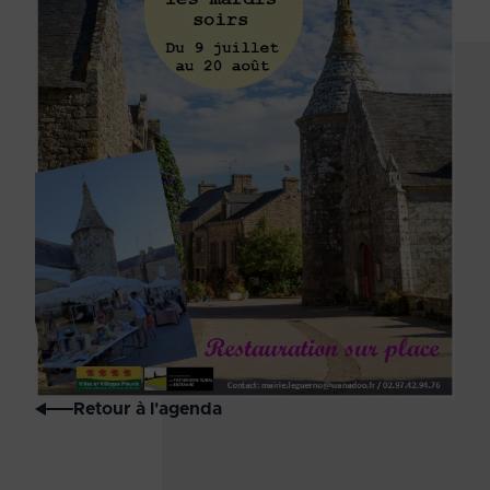
Retour à l'agenda