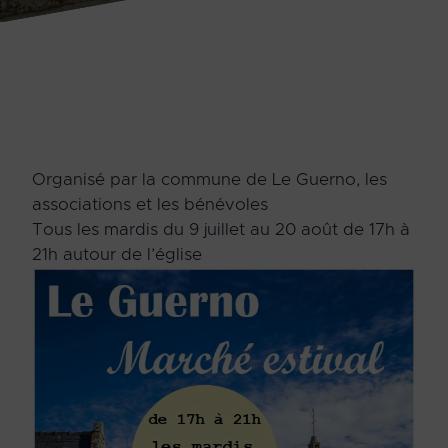
Organisé par la commune de Le Guerno, les
associations et les bénévoles
Tous les mardis du 9 juillet au 20 août de 17h à
21h autour de l’église