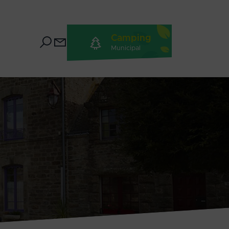
Camping
Municipal