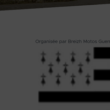
Organisée par Breizh Motos Guer