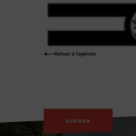
Retour à l'agenda
AGENDA