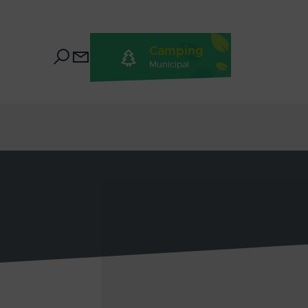
Camping
Municipal