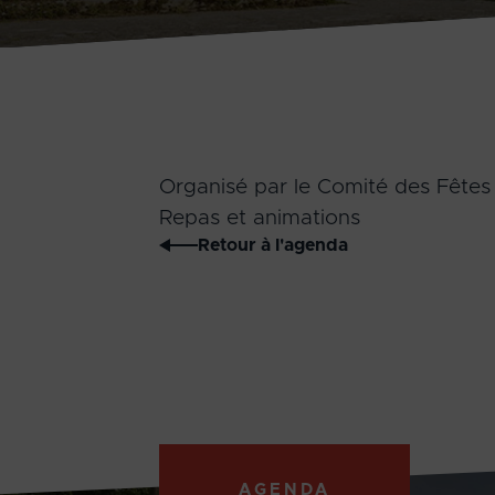
Organisé par le Comité des Fêtes
Repas et animations
Retour à l'agenda
AGENDA