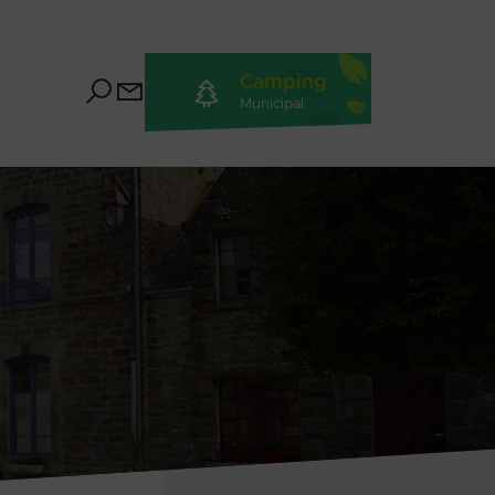
Camping
Municipal