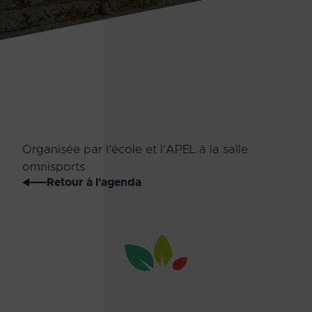
Organisée par l’école et l’APEL à la salle
omnisports
Retour à l'agenda