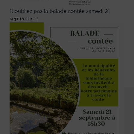
N’oubliez pas la balade contée samedi 21
septembre !