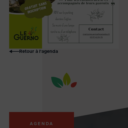
Retour à l'agenda
AGENDA