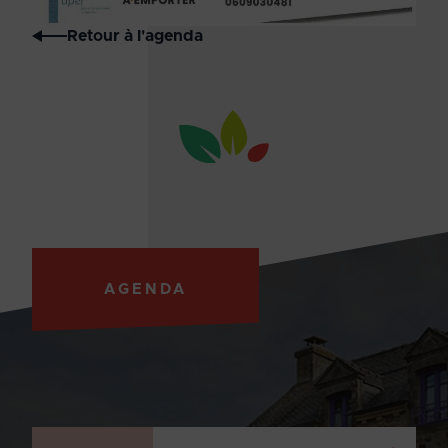
Retour à l'agenda
AGENDA