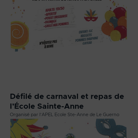
Défilé de carnaval et repas de
l’École Sainte-Anne
Organisé par l’APEL Ecole Ste-Anne de Le Guerno